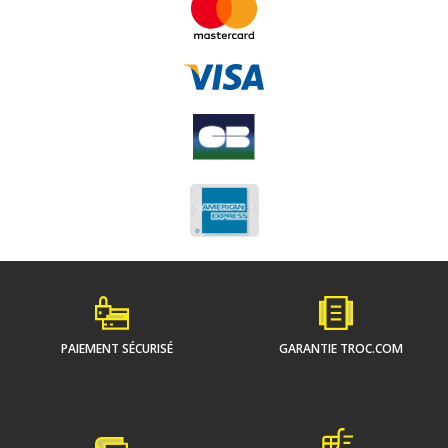
PAIEMENT SÉCURISÉ
GARANTIE TROC.COM