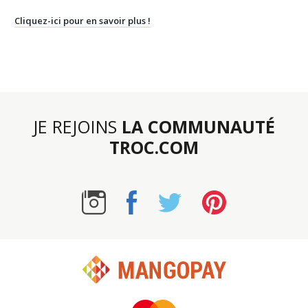
Cliquez-ici pour en savoir plus !
JE REJOINS
LA COMMUNAUTÉ
TROC.COM