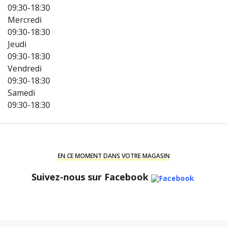
09:30-18:30
Mercredi
09:30-18:30
Jeudi
09:30-18:30
Vendredi
09:30-18:30
Samedi
09:30-18:30
EN CE MOMENT DANS VOTRE MAGASIN
Suivez-nous sur Facebook