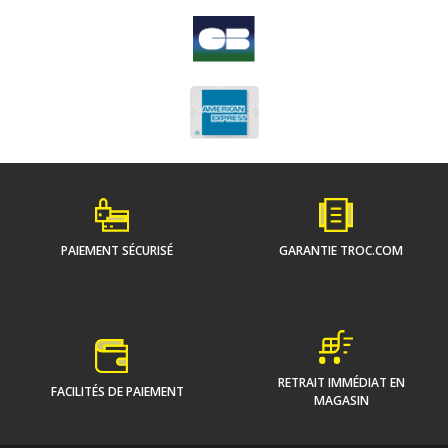
PAIEMENT SÉCURISÉ
GARANTIE TROC.COM
RETRAIT IMMÉDIAT EN
FACILITÉS DE PAIEMENT
MAGASIN