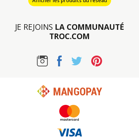
Afficher les produits du réseau
JE REJOINS
LA COMMUNAUTÉ
TROC.COM