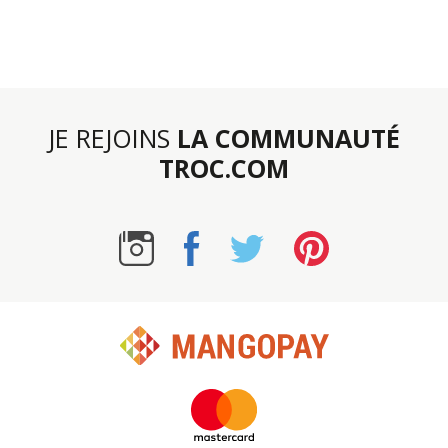
JE REJOINS
LA COMMUNAUTÉ
TROC.COM