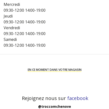
Mercredi
09:30-12:00
14:00-19:00
Jeudi
09:30-12:00
14:00-19:00
Vendredi
09:30-12:00
14:00-19:00
Samedi
09:30-12:00
14:00-19:00
EN CE MOMENT DANS VOTRE MAGASIN
Rejoignez nous sur
facebook
@troccomchenove