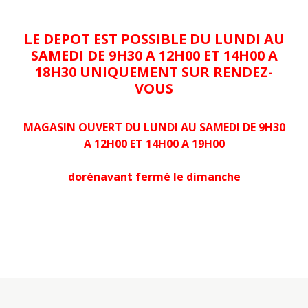
LE DEPOT EST POSSIBLE DU LUNDI AU
SAMEDI DE 9H30 A 12H00 ET 14H00 A
18H30 UNIQUEMENT SUR RENDEZ-
VOUS
MAGASIN OUVERT DU LUNDI AU SAMEDI DE 9H30
A 12H00 ET 14H00 A 19H00
dorénavant fermé le dimanche