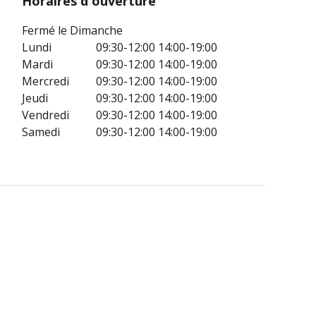
Horaires d'ouverture
Fermé le Dimanche
Lundi
09:30-12:00
14:00-19:00
Mardi
09:30-12:00
14:00-19:00
Mercredi
09:30-12:00
14:00-19:00
Jeudi
09:30-12:00
14:00-19:00
Vendredi
09:30-12:00
14:00-19:00
Samedi
09:30-12:00
14:00-19:00