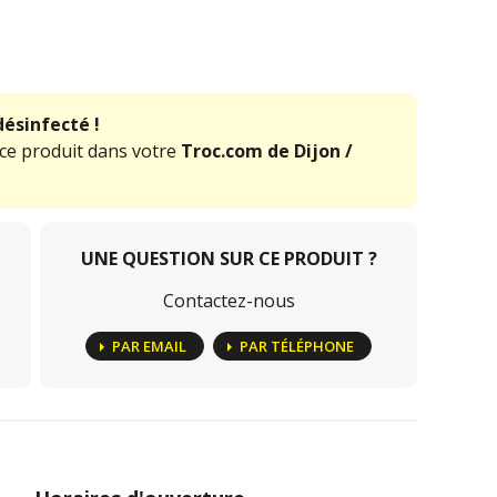
désinfecté !
 ce produit dans votre
Troc.com de Dijon /
UNE QUESTION SUR CE PRODUIT ?
Contactez-nous
PAR EMAIL
PAR TÉLÉPHONE