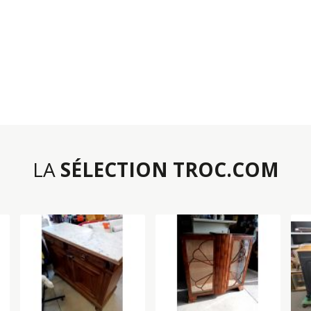
LA
SÉLECTION TROC.COM