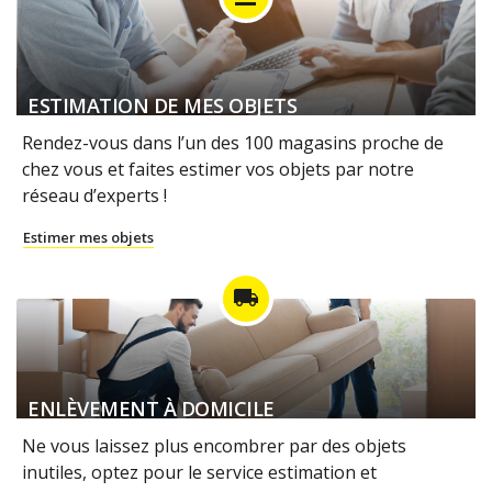
ESTIMATION DE MES OBJETS
Rendez-vous dans l’un des 100 magasins proche de
chez vous et faites estimer vos objets par notre
réseau d’experts !
Estimer mes objets
local_shipping
ENLÈVEMENT À DOMICILE
Ne vous laissez plus encombrer par des objets
inutiles, optez pour le service estimation et