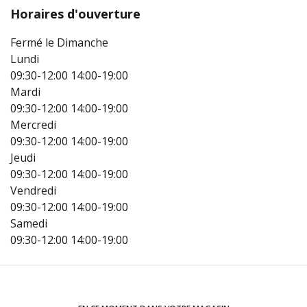
Horaires d'ouverture
Fermé le Dimanche
Lundi
09:30-12:00
14:00-19:00
Mardi
09:30-12:00
14:00-19:00
Mercredi
09:30-12:00
14:00-19:00
Jeudi
09:30-12:00
14:00-19:00
Vendredi
09:30-12:00
14:00-19:00
Samedi
09:30-12:00
14:00-19:00