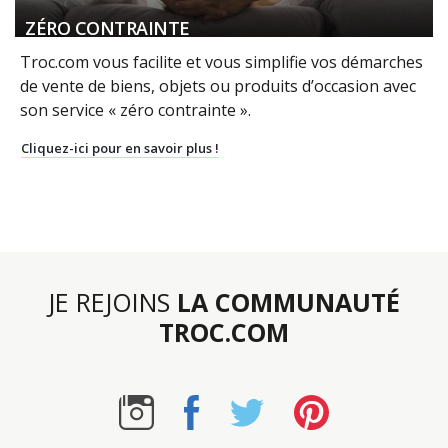
ZÉRO CONTRAINTE
Troc.com vous facilite et vous simplifie vos démarches
de vente de biens, objets ou produits d’occasion avec
son service « zéro contrainte ».
Cliquez-ici pour en savoir plus !
JE REJOINS
LA COMMUNAUTÉ
TROC.COM