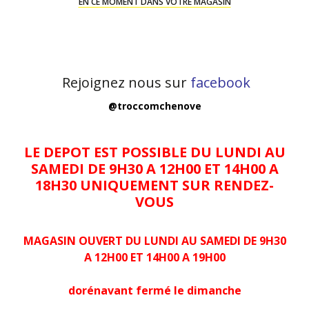
EN CE MOMENT DANS VOTRE MAGASIN
Rejoignez nous sur
facebook
@troccomchenove
LE DEPOT EST POSSIBLE DU LUNDI AU
SAMEDI DE 9H30 A 12H00 ET 14H00 A
18H30 UNIQUEMENT SUR RENDEZ-
VOUS
MAGASIN OUVERT DU LUNDI AU SAMEDI DE 9H30
A 12H00 ET 14H00 A 19H00
dorénavant fermé le dimanche