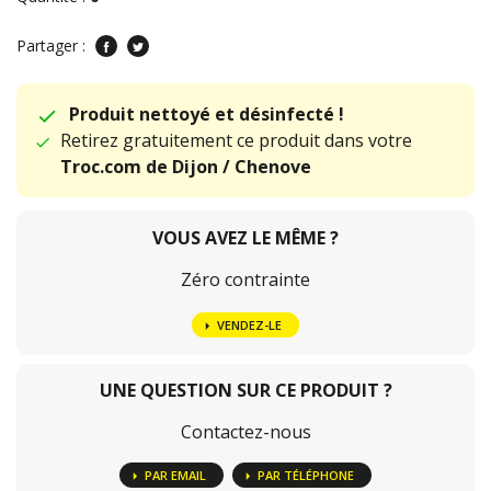
Partager :
Produit nettoyé et désinfecté !
Retirez gratuitement ce produit dans votre
Troc.com de Dijon / Chenove
VOUS AVEZ LE MÊME ?
Zéro contrainte
VENDEZ-LE
UNE QUESTION SUR CE PRODUIT ?
Contactez-nous
PAR EMAIL
PAR TÉLÉPHONE