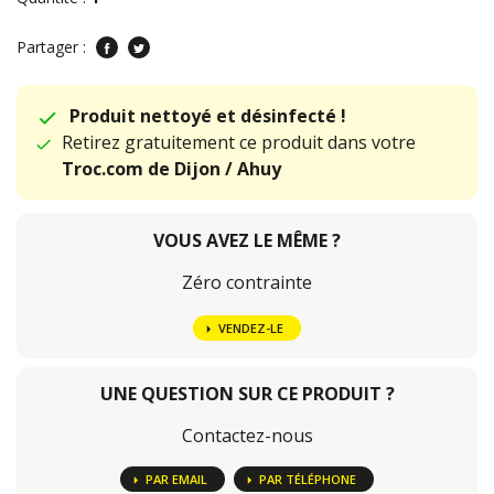
Partager :
Produit nettoyé et désinfecté !
Retirez gratuitement ce produit dans votre
Troc.com de Dijon / Ahuy
VOUS AVEZ LE MÊME ?
Zéro contrainte
VENDEZ-LE
UNE QUESTION SUR CE PRODUIT ?
Contactez-nous
PAR EMAIL
PAR TÉLÉPHONE