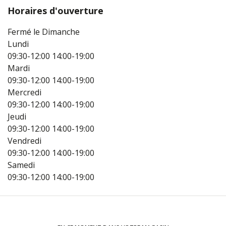
Horaires d'ouverture
Fermé le Dimanche
Lundi
09:30-12:00
14:00-19:00
Mardi
09:30-12:00
14:00-19:00
Mercredi
09:30-12:00
14:00-19:00
Jeudi
09:30-12:00
14:00-19:00
Vendredi
09:30-12:00
14:00-19:00
Samedi
09:30-12:00
14:00-19:00