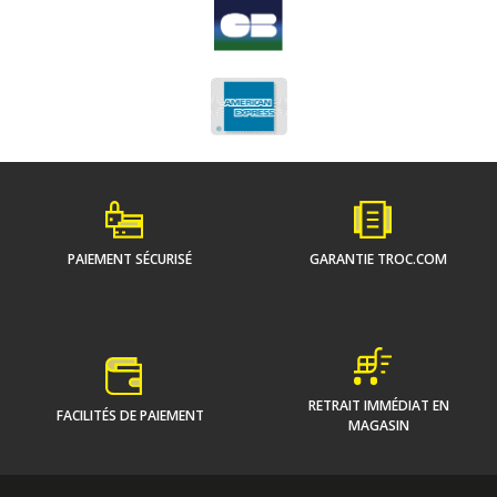
PAIEMENT SÉCURISÉ
GARANTIE TROC.COM
RETRAIT IMMÉDIAT EN
FACILITÉS DE PAIEMENT
MAGASIN