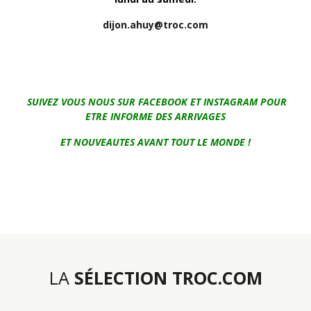
dijon.ahuy@troc.com
SUIVEZ VOUS NOUS SUR FACEBOOK ET INSTAGRAM POUR
ETRE INFORME DES ARRIVAGES
ET NOUVEAUTES AVANT TOUT LE MONDE !
LA
SÉLECTION TROC.COM