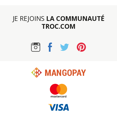
JE REJOINS
LA COMMUNAUTÉ
TROC.COM