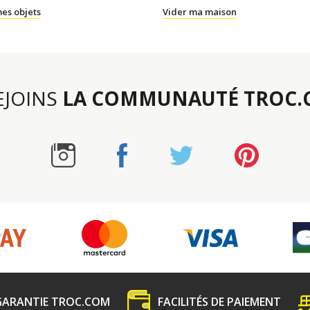
es objets
Vider ma maison
REJOINS
LA COMMUNAUTÉ TROC
GARANTIE TROC.COM
FACILITÉS DE PAIEMENT