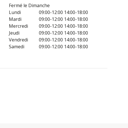
Fermé le Dimanche
Lundi
09:00-12:00
14:00-18:00
Mardi
09:00-12:00
14:00-18:00
Mercredi
09:00-12:00
14:00-18:00
Jeudi
09:00-12:00
14:00-18:00
Vendredi
09:00-12:00
14:00-18:00
Samedi
09:00-12:00
14:00-18:00