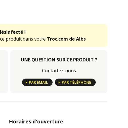
désinfecté !
 ce produit dans votre
Troc.com de Alès
UNE QUESTION SUR CE PRODUIT ?
Contactez-nous
PAR EMAIL
PAR TÉLÉPHONE
Horaires d'ouverture