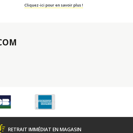
Cliquez-ici pour en savoir plus !
.COM
RETRAIT IMMÉDIAT EN MAGASIN