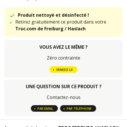
Produit nettoyé et désinfecté !
Retirez gratuitement ce produit dans votre
Troc.com de Freiburg / Haslach
VOUS AVEZ LE MÊME ?
Zéro contrainte
VENDEZ-LE
UNE QUESTION SUR CE PRODUIT ?
Contactez-nous
PAR EMAIL
PAR TÉLÉPHONE