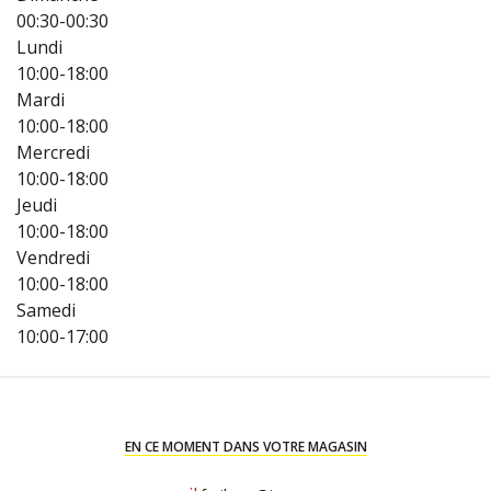
00:30-00:30
Lundi
10:00-18:00
Mardi
10:00-18:00
Mercredi
10:00-18:00
Jeudi
10:00-18:00
Vendredi
10:00-18:00
Samedi
10:00-17:00
EN CE MOMENT DANS VOTRE MAGASIN