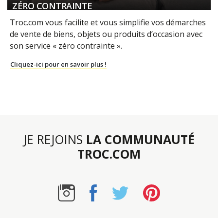
ZÉRO CONTRAINTE
Troc.com vous facilite et vous simplifie vos démarches
de vente de biens, objets ou produits d’occasion avec
son service « zéro contrainte ».
Cliquez-ici pour en savoir plus !
JE REJOINS
LA COMMUNAUTÉ
TROC.COM