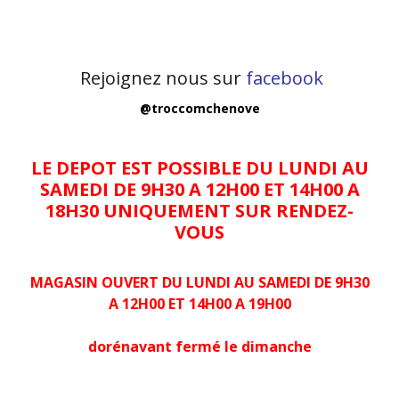
Rejoignez nous sur
facebook
@troccomchenove
LE DEPOT EST POSSIBLE DU LUNDI AU
SAMEDI DE 9H30 A 12H00 ET 14H00 A
18H30 UNIQUEMENT SUR RENDEZ-
VOUS
MAGASIN OUVERT DU LUNDI AU SAMEDI DE 9H30
A 12H00 ET 14H00 A 19H00
dorénavant fermé le dimanche