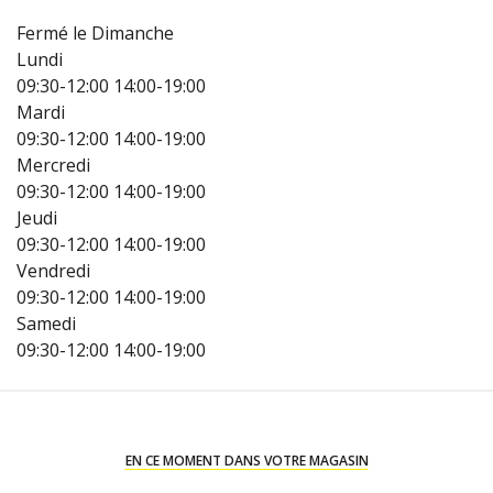
Fermé le Dimanche
Lundi
09:30-12:00
14:00-19:00
Mardi
09:30-12:00
14:00-19:00
Mercredi
09:30-12:00
14:00-19:00
Jeudi
09:30-12:00
14:00-19:00
Vendredi
09:30-12:00
14:00-19:00
Samedi
09:30-12:00
14:00-19:00
EN CE MOMENT DANS VOTRE MAGASIN