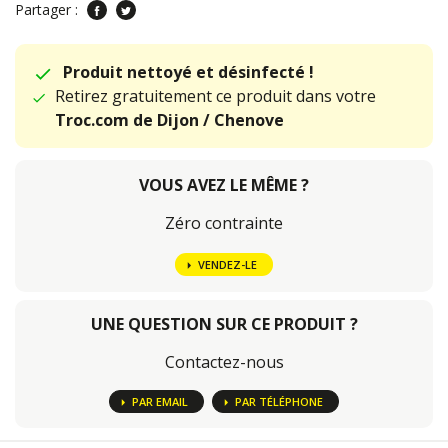
Partager :
Produit nettoyé et désinfecté !
Retirez gratuitement ce produit dans votre
Troc.com de Dijon / Chenove
VOUS AVEZ LE MÊME ?
Zéro contrainte
VENDEZ-LE
UNE QUESTION SUR CE PRODUIT ?
Contactez-nous
PAR EMAIL
PAR TÉLÉPHONE