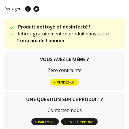
Partager :
Produit nettoyé et désinfecté !
Retirez gratuitement ce produit dans votre
Troc.com de Lannion
VOUS AVEZ LE MÊME ?
Zéro contrainte
VENDEZ-LE
UNE QUESTION SUR CE PRODUIT ?
Contactez-nous
PAR EMAIL
PAR TÉLÉPHONE