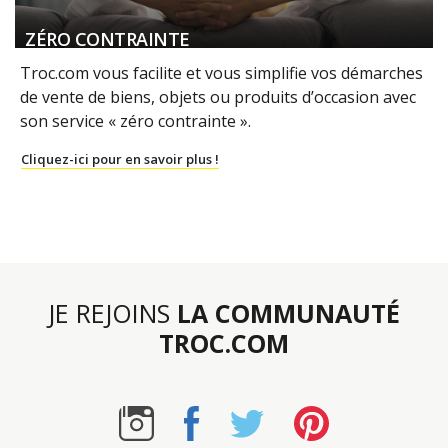
ZÉRO CONTRAINTE
Troc.com vous facilite et vous simplifie vos démarches
de vente de biens, objets ou produits d’occasion avec
son service « zéro contrainte ».
Cliquez-ici pour en savoir plus !
JE REJOINS
LA COMMUNAUTÉ
TROC.COM