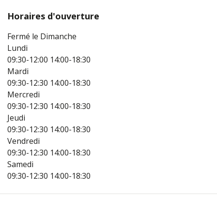
Horaires d'ouverture
Fermé le Dimanche
Lundi
09:30-12:00
14:00-18:30
Mardi
09:30-12:30
14:00-18:30
Mercredi
09:30-12:30
14:00-18:30
Jeudi
09:30-12:30
14:00-18:30
Vendredi
09:30-12:30
14:00-18:30
Samedi
09:30-12:30
14:00-18:30