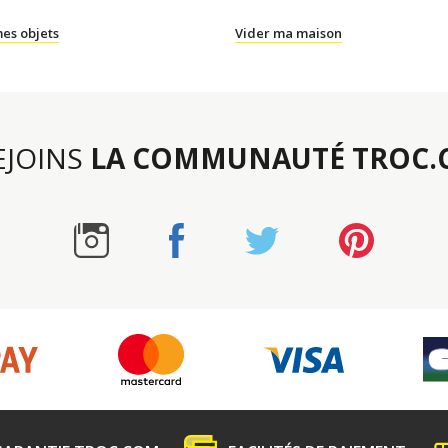
es objets
Vider ma maison
REJOINS
LA COMMUNAUTÉ TROC