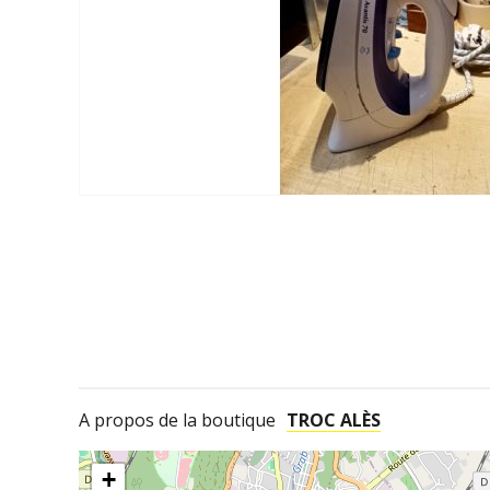
A propos de la boutique
TROC ALÈS
+