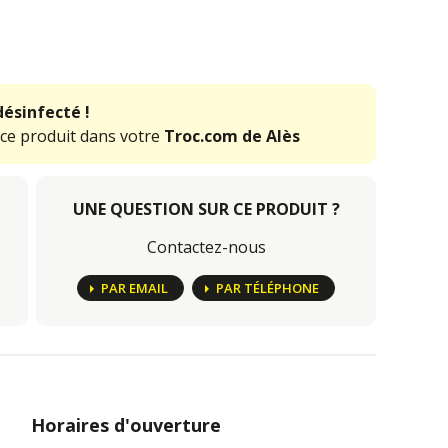
désinfecté !
 ce produit dans votre
Troc.com de Alès
UNE QUESTION SUR CE PRODUIT ?
Contactez-nous
PAR EMAIL
PAR TÉLÉPHONE
Horaires d'ouverture