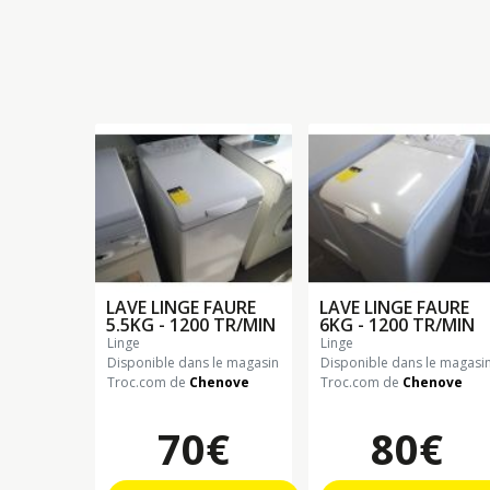
LAVE LINGE FAURE
LAVE LINGE FAURE
5.5KG - 1200 TR/MIN
6KG - 1200 TR/MIN
linge
linge
Disponible dans le magasin
Disponible dans le magasi
Troc.com de
Chenove
Troc.com de
Chenove
70€
80€