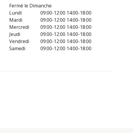
Fermé le Dimanche
Lundi
09:00-12:00
14:00-18:00
Mardi
09:00-12:00
14:00-18:00
Mercredi
09:00-12:00
14:00-18:00
Jeudi
09:00-12:00
14:00-18:00
Vendredi
09:00-12:00
14:00-18:00
Samedi
09:00-12:00
14:00-18:00