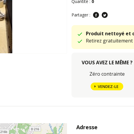
Quantité :
0
Partager :
Produit nettoyé et 
Retirez gratuitement
VOUS AVEZ LE MÊME ?
Zéro contrainte
VENDEZ-LE
Adresse