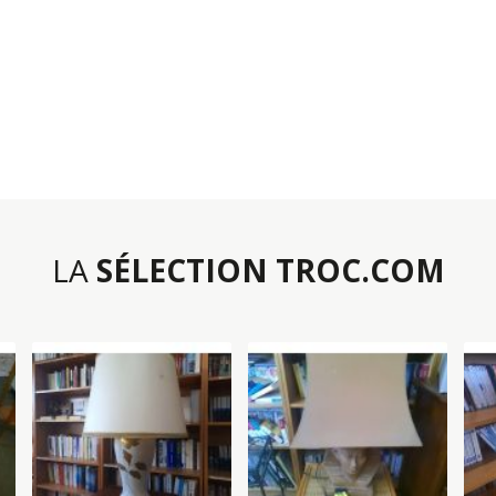
LA
SÉLECTION TROC.COM