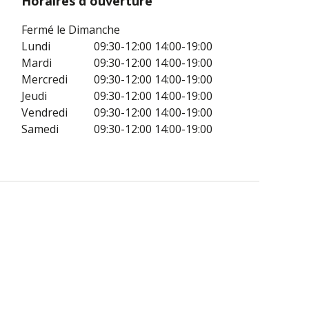
Horaires d'ouverture
Fermé le Dimanche
Lundi
09:30-12:00
14:00-19:00
Mardi
09:30-12:00
14:00-19:00
Mercredi
09:30-12:00
14:00-19:00
Jeudi
09:30-12:00
14:00-19:00
Vendredi
09:30-12:00
14:00-19:00
Samedi
09:30-12:00
14:00-19:00