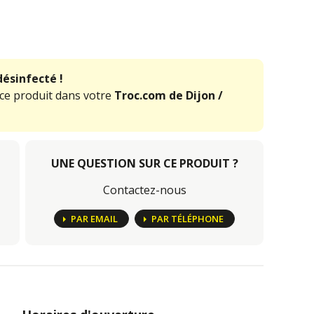
désinfecté !
 ce produit dans votre
Troc.com de Dijon /
UNE QUESTION SUR CE PRODUIT ?
Contactez-nous
PAR EMAIL
PAR TÉLÉPHONE