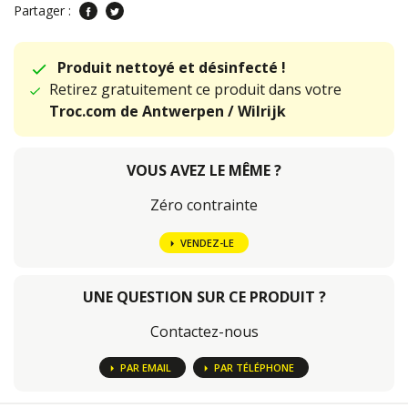
Partager :
Produit nettoyé et désinfecté !
Retirez gratuitement ce produit dans votre
Troc.com de Antwerpen / Wilrijk
VOUS AVEZ LE MÊME ?
Zéro contrainte
VENDEZ-LE
UNE QUESTION SUR CE PRODUIT ?
Contactez-nous
PAR EMAIL
PAR TÉLÉPHONE