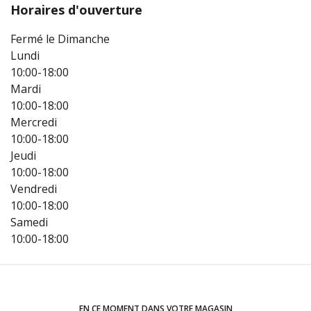
Horaires d'ouverture
Fermé le Dimanche
Lundi
10:00-18:00
Mardi
10:00-18:00
Mercredi
10:00-18:00
Jeudi
10:00-18:00
Vendredi
10:00-18:00
Samedi
10:00-18:00
EN CE MOMENT DANS VOTRE MAGASIN