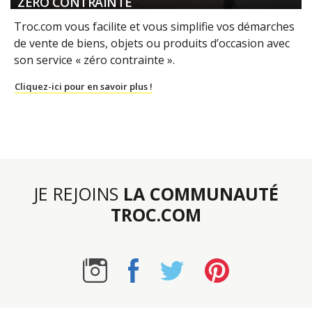
ZÉRO CONTRAINTE
Troc.com vous facilite et vous simplifie vos démarches
de vente de biens, objets ou produits d’occasion avec
son service « zéro contrainte ».
Cliquez-ici pour en savoir plus !
JE REJOINS
LA COMMUNAUTÉ
TROC.COM