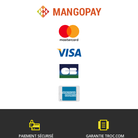
PAIEMENT SÉCURISÉ
GARANTIE TROC.COM