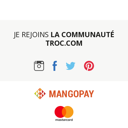
JE REJOINS
LA COMMUNAUTÉ
TROC.COM