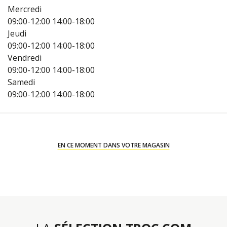
Mercredi
09:00-12:00
14:00-18:00
Jeudi
09:00-12:00
14:00-18:00
Vendredi
09:00-12:00
14:00-18:00
Samedi
09:00-12:00
14:00-18:00
EN CE MOMENT DANS VOTRE MAGASIN