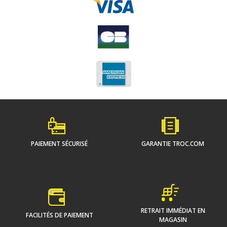
PAIEMENT SÉCURISÉ
GARANTIE TROC.COM
RETRAIT IMMÉDIAT EN
FACILITÉS DE PAIEMENT
MAGASIN