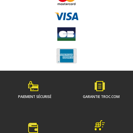
PAIEMENT SÉCURISÉ
GARANTIE TROC.COM