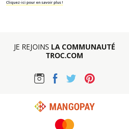
Cliquez-ici pour en savoir plus !
JE REJOINS
LA COMMUNAUTÉ
TROC.COM