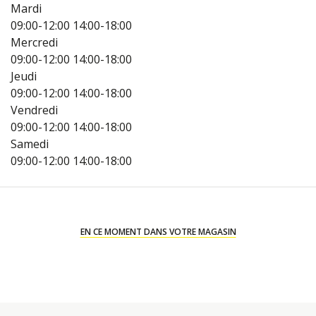
Mardi
09:00-12:00
14:00-18:00
Mercredi
09:00-12:00
14:00-18:00
Jeudi
09:00-12:00
14:00-18:00
Vendredi
09:00-12:00
14:00-18:00
Samedi
09:00-12:00
14:00-18:00
EN CE MOMENT DANS VOTRE MAGASIN