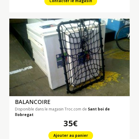
Contacter le magasin
BALANCOIRE
Disponible dans le magasin Troc.com de
Sant boi de
llobregat
35€
Ajouter au panier