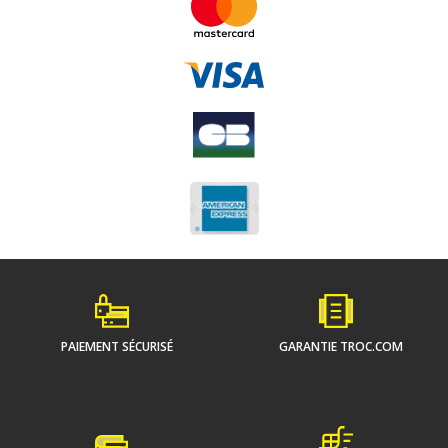
PAIEMENT SÉCURISÉ
GARANTIE TROC.COM