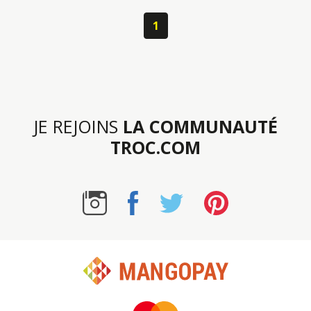
1
JE REJOINS
LA COMMUNAUTÉ
TROC.COM