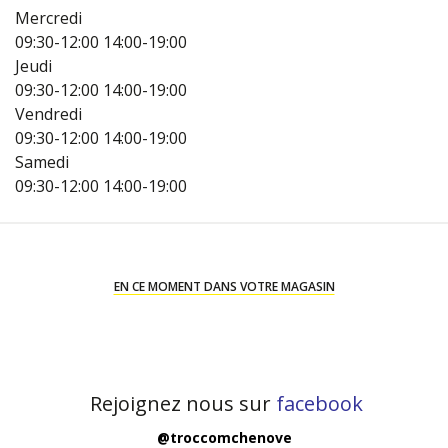
Mercredi
09:30-12:00
14:00-19:00
Jeudi
09:30-12:00
14:00-19:00
Vendredi
09:30-12:00
14:00-19:00
Samedi
09:30-12:00
14:00-19:00
EN CE MOMENT DANS VOTRE MAGASIN
Rejoignez nous sur
facebook
@troccomchenove