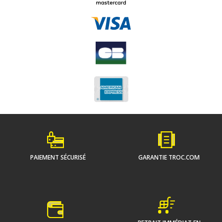
PAIEMENT SÉCURISÉ
GARANTIE TROC.COM