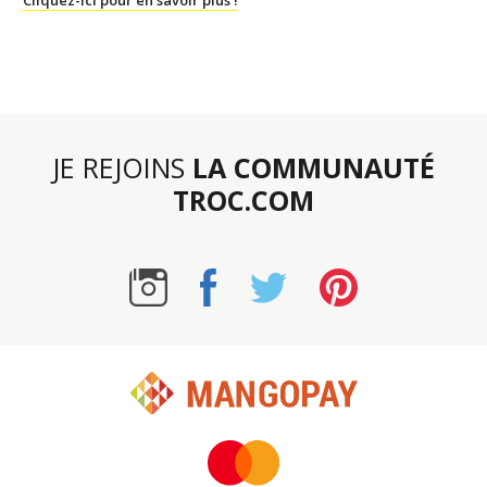
JE REJOINS
LA COMMUNAUTÉ
TROC.COM