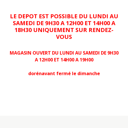
LE DEPOT EST POSSIBLE DU LUNDI AU
SAMEDI DE 9H30 A 12H00 ET 14H00 A
18H30 UNIQUEMENT SUR RENDEZ-
VOUS
MAGASIN OUVERT DU LUNDI AU SAMEDI DE 9H30
A 12H00 ET 14H00 A 19H00
dorénavant fermé le dimanche