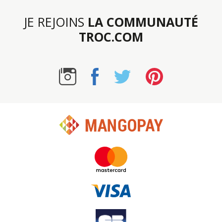
JE REJOINS
LA COMMUNAUTÉ
TROC.COM