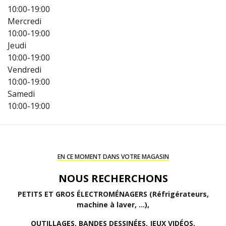
10:00-19:00
Mercredi
10:00-19:00
Jeudi
10:00-19:00
Vendredi
10:00-19:00
Samedi
10:00-19:00
EN CE MOMENT DANS VOTRE MAGASIN
NOUS RECHERCHONS
PETITS ET GROS ÉLECTROMÉNAGERS (
Réfrigérateurs,
machine à laver, ...),
OUTILLAGES, BANDES DESSINÉES, JEUX VIDÉOS,