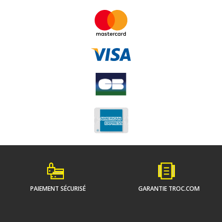
PAIEMENT SÉCURISÉ
GARANTIE TROC.COM