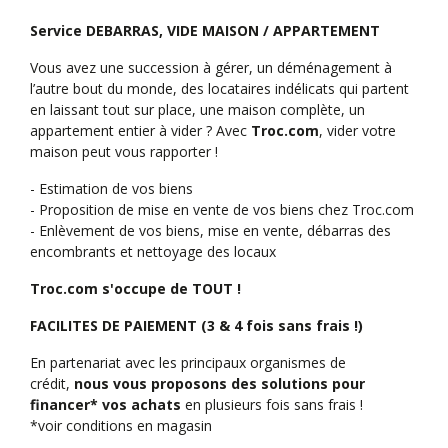
Service DEBARRAS, VIDE MAISON / APPARTEMENT
Vous avez une succession à gérer, un déménagement à
l’autre bout du monde, des locataires indélicats qui partent
en laissant tout sur place, une maison complète, un
appartement entier à vider ? Avec
Troc.com
, vider votre
maison peut vous rapporter !
- Estimation de vos biens
- Proposition de mise en vente de vos biens chez Troc.com
- Enlèvement de vos biens, mise en vente, débarras des
encombrants et nettoyage des locaux
Troc.com s'occupe de TOUT !
FACILITES DE PAIEMENT (3 & 4 fois sans frais !)
En partenariat avec les principaux organismes de
crédit,
nous vous proposons des solutions pour
financer* vos achats
en plusieurs fois sans frais !
*voir conditions en magasin