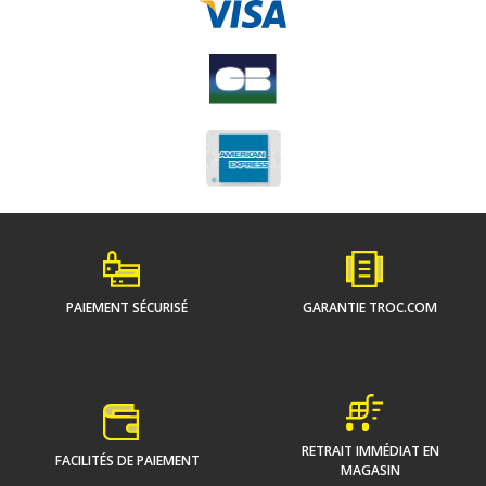
PAIEMENT SÉCURISÉ
GARANTIE TROC.COM
RETRAIT IMMÉDIAT EN
FACILITÉS DE PAIEMENT
MAGASIN