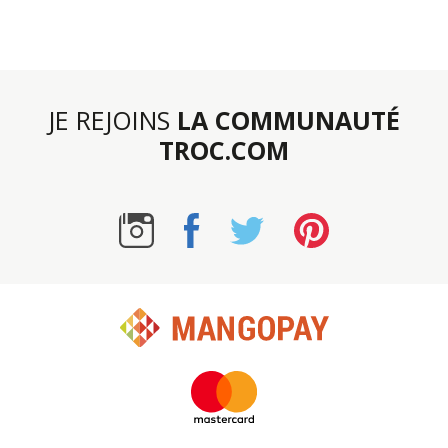
JE REJOINS
LA COMMUNAUTÉ
TROC.COM