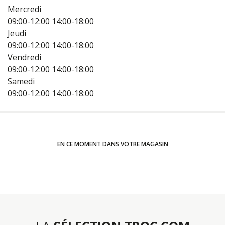
Mercredi
09:00-12:00
14:00-18:00
Jeudi
09:00-12:00
14:00-18:00
Vendredi
09:00-12:00
14:00-18:00
Samedi
09:00-12:00
14:00-18:00
EN CE MOMENT DANS VOTRE MAGASIN