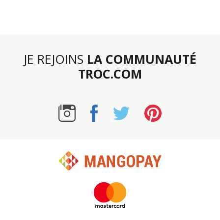
JE REJOINS
LA COMMUNAUTÉ
TROC.COM