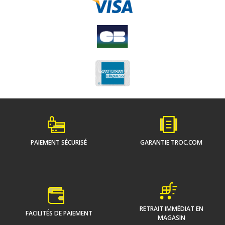
PAIEMENT SÉCURISÉ
GARANTIE TROC.COM
RETRAIT IMMÉDIAT EN
FACILITÉS DE PAIEMENT
MAGASIN