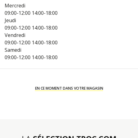
Mercredi
09:00-12:00
14:00-18:00
Jeudi
09:00-12:00
14:00-18:00
Vendredi
09:00-12:00
14:00-18:00
Samedi
09:00-12:00
14:00-18:00
EN CE MOMENT DANS VOTRE MAGASIN