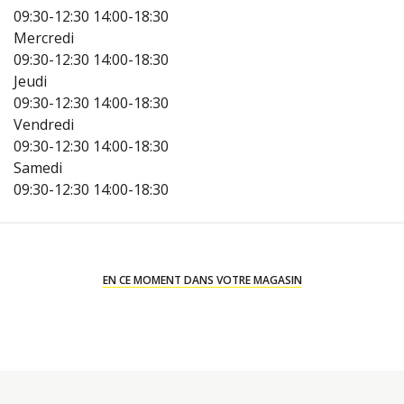
09:30-12:30
14:00-18:30
Mercredi
09:30-12:30
14:00-18:30
Jeudi
09:30-12:30
14:00-18:30
Vendredi
09:30-12:30
14:00-18:30
Samedi
09:30-12:30
14:00-18:30
EN CE MOMENT DANS VOTRE MAGASIN