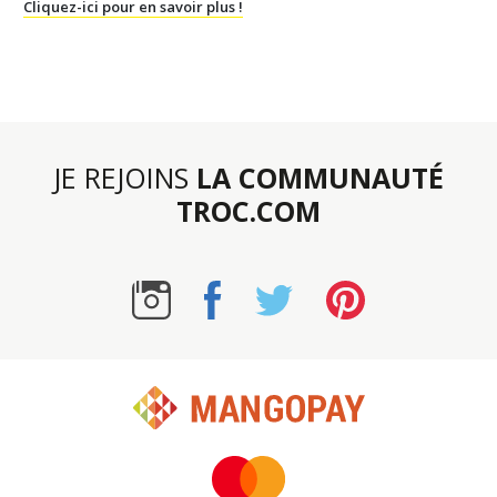
Cliquez-ici pour en savoir plus !
JE REJOINS
LA COMMUNAUTÉ
TROC.COM