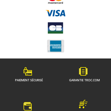
PAIEMENT SÉCURISÉ
GARANTIE TROC.COM