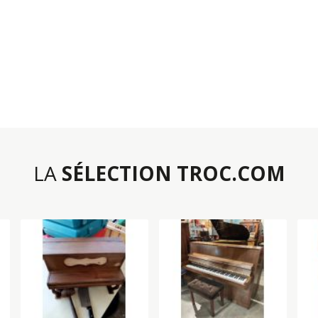
LA
SÉLECTION TROC.COM