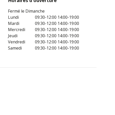
Horaires d'ouverture
Fermé le Dimanche
Lundi
09:30-12:00
14:00-19:00
Mardi
09:30-12:00
14:00-19:00
Mercredi
09:30-12:00
14:00-19:00
Jeudi
09:30-12:00
14:00-19:00
Vendredi
09:30-12:00
14:00-19:00
Samedi
09:30-12:00
14:00-19:00