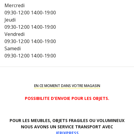
Mercredi
09:30-12:00
14:00-19:00
Jeudi
09:30-12:00
14:00-19:00
Vendredi
09:30-12:00
14:00-19:00
Samedi
09:30-12:00
14:00-19:00
EN CE MOMENT DANS VOTRE MAGASIN
POSSIBILITE D'ENVOIE POUR LES OBJETS.
POUR LES MEUBLES, OBJETS FRAGILES OU VOLUMINEUX
NOUS AVONS UN SERVICE TRANSPORT AVEC
JERIXPRESS