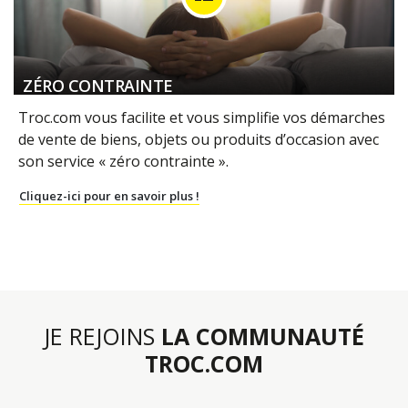
ZÉRO CONTRAINTE
Troc.com vous facilite et vous simplifie vos démarches
de vente de biens, objets ou produits d’occasion avec
son service « zéro contrainte ».
Cliquez-ici pour en savoir plus !
JE REJOINS
LA COMMUNAUTÉ
TROC.COM