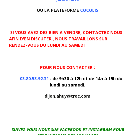
OU LA PLATEFORME
COCOLIS
SI VOUS AVEZ DES BIEN A VENDRE, CONTACTEZ NOUS
AFIN D'EN DISCUTER , NOUS TRAVAILLONS SUR
RENDEZ-VOUS DU LUNDI AU SAMEDI
POUR NOUS CONTACTER :
03.80.53.92.31
: de 9h30 à 12h et de 14h à 19h du
lundi au samedi.
dijon.ahuy@troc.com
SUIVEZ VOUS NOUS SUR FACEBOOK ET INSTAGRAM POUR