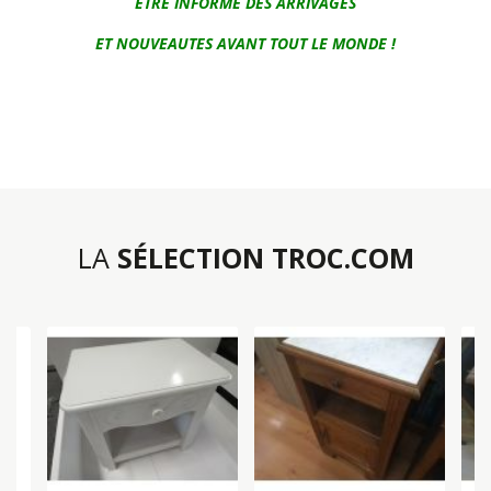
ETRE INFORME DES ARRIVAGES
ET NOUVEAUTES AVANT TOUT LE MONDE !
LA
SÉLECTION TROC.COM