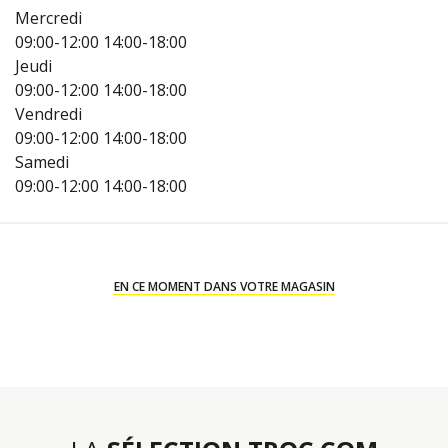
Mercredi
09:00-12:00
14:00-18:00
Jeudi
09:00-12:00
14:00-18:00
Vendredi
09:00-12:00
14:00-18:00
Samedi
09:00-12:00
14:00-18:00
EN CE MOMENT DANS VOTRE MAGASIN