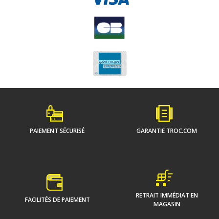
PAIEMENT SÉCURISÉ
GARANTIE TROC.COM
RETRAIT IMMÉDIAT EN
FACILITÉS DE PAIEMENT
MAGASIN