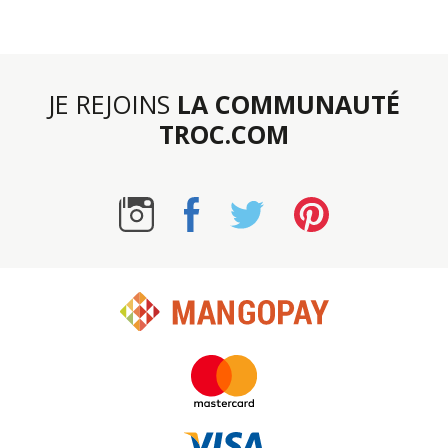
JE REJOINS
LA COMMUNAUTÉ
TROC.COM