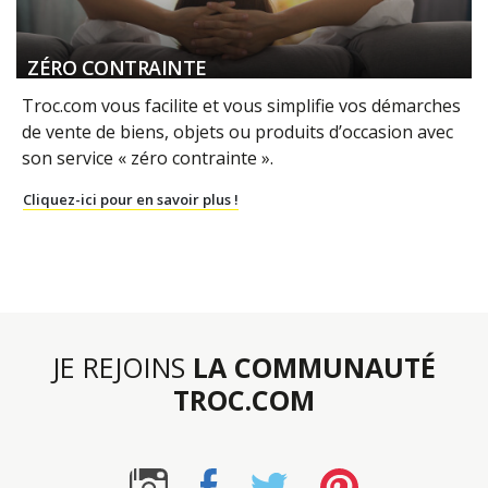
ZÉRO CONTRAINTE
Troc.com vous facilite et vous simplifie vos démarches
de vente de biens, objets ou produits d’occasion avec
son service « zéro contrainte ».
Cliquez-ici pour en savoir plus !
JE REJOINS
LA COMMUNAUTÉ
TROC.COM