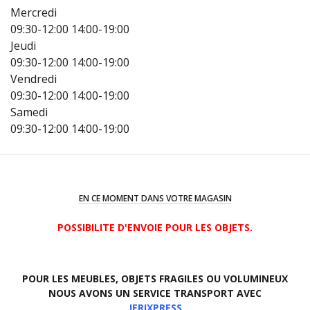
Mercredi
09:30-12:00
14:00-19:00
Jeudi
09:30-12:00
14:00-19:00
Vendredi
09:30-12:00
14:00-19:00
Samedi
09:30-12:00
14:00-19:00
EN CE MOMENT DANS VOTRE MAGASIN
POSSIBILITE D'ENVOIE POUR LES OBJETS.
POUR LES MEUBLES, OBJETS FRAGILES OU VOLUMINEUX
NOUS AVONS UN SERVICE TRANSPORT AVEC
JERIXPRESS