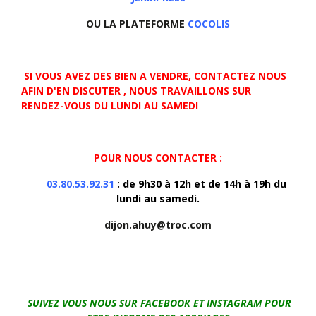
OU LA PLATEFORME
COCOLIS
SI VOUS AVEZ DES BIEN A VENDRE, CONTACTEZ NOUS
AFIN D'EN DISCUTER , NOUS TRAVAILLONS SUR
RENDEZ-VOUS DU LUNDI AU SAMEDI
POUR NOUS CONTACTER :
03.80.53.92.31
: de 9h30 à 12h et de 14h à 19h du
lundi au samedi.
dijon.ahuy@troc.com
SUIVEZ VOUS NOUS SUR FACEBOOK ET INSTAGRAM POUR