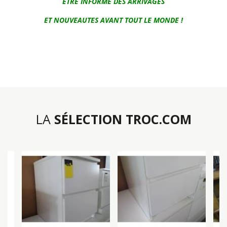
ETRE INFORME DES ARRIVAGES
ET NOUVEAUTES AVANT TOUT LE MONDE !
LA
SÉLECTION TROC.COM