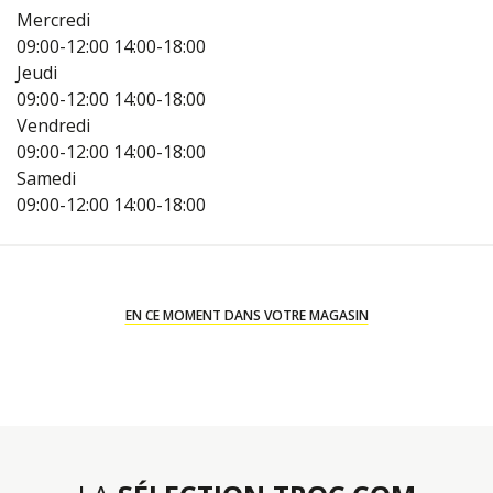
Mercredi
09:00-12:00
14:00-18:00
Jeudi
09:00-12:00
14:00-18:00
Vendredi
09:00-12:00
14:00-18:00
Samedi
09:00-12:00
14:00-18:00
EN CE MOMENT DANS VOTRE MAGASIN