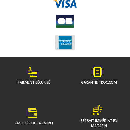
PAIEMENT SÉCURISÉ
GARANTIE TROC.COM
RETRAIT IMMÉDIAT EN
FACILITÉS DE PAIEMENT
MAGASIN