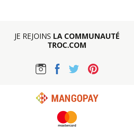
JE REJOINS
LA COMMUNAUTÉ
TROC.COM