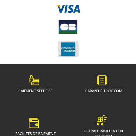
PAIEMENT SÉCURISÉ
GARANTIE TROC.COM
RETRAIT IMMÉDIAT EN
FACILITÉS DE PAIEMENT