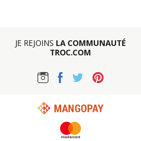
JE REJOINS
LA COMMUNAUTÉ
TROC.COM