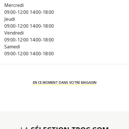
Mercredi
09:00-12:00
14:00-18:00
Jeudi
09:00-12:00
14:00-18:00
Vendredi
09:00-12:00
14:00-18:00
Samedi
09:00-12:00
14:00-18:00
EN CE MOMENT DANS VOTRE MAGASIN