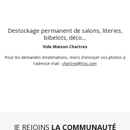
Destockage permanent de salons, literies,
bibelots, déco...
Vide Maison Chartres
Pour les demandes d'estimations, merci d'envoyer vos photos à
l'adresse mail :
chartres@troc.com
JE REJOINS
LA COMMUNAUTÉ