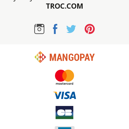
TROC.COM