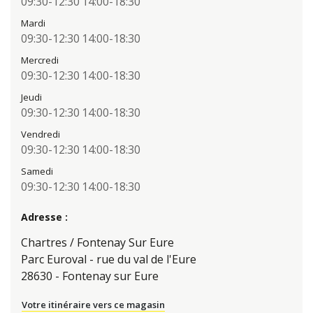
09:30-12:30
14:00-18:30
Mardi
09:30-12:30
14:00-18:30
Mercredi
09:30-12:30
14:00-18:30
Jeudi
09:30-12:30
14:00-18:30
Vendredi
09:30-12:30
14:00-18:30
Samedi
09:30-12:30
14:00-18:30
Adresse :
Chartres / Fontenay Sur Eure
Parc Euroval - rue du val de l'Eure
28630 - Fontenay sur Eure
Votre itinéraire vers ce magasin