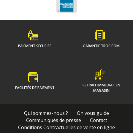
PAIEMENT SÉCURISÉ
GARANTIE TROC.COM
RETRAIT IMMÉDIAT EN
FACILITÉS DE PAIEMENT
MAGASIN
Qui sommes-nous ?
On vous guide
Communiqués de presse
Contact
Conditions Contractuelles de vente en ligne