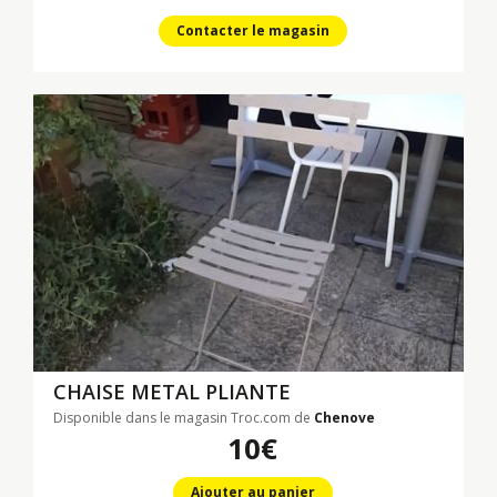
Contacter le magasin
CHAISE METAL PLIANTE
Disponible dans le magasin Troc.com de
Chenove
10€
Ajouter au panier