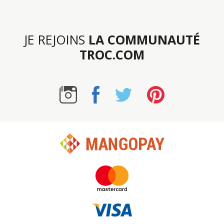
JE REJOINS
LA COMMUNAUTÉ
TROC.COM