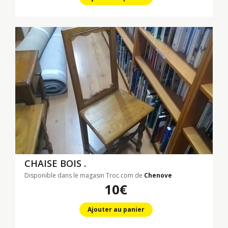
CHAISE BOIS .
Disponible dans le magasin Troc.com de
Chenove
10€
Ajouter au panier