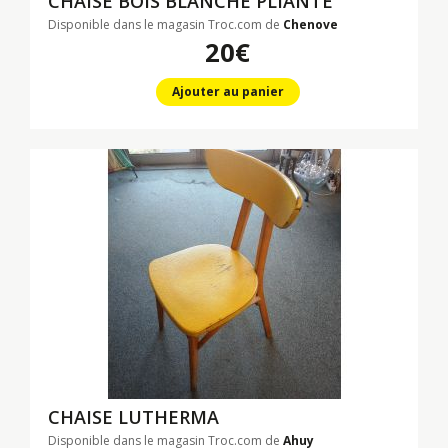
CHAISE BOIS BLANCHE PLIANTE
Disponible dans le magasin Troc.com de
Chenove
20€
Ajouter au panier
CHAISE LUTHERMA
Disponible dans le magasin Troc.com de
Ahuy