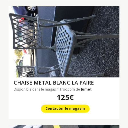
CHAISE METAL BLANC LA PAIRE
Disponible dans le magasin Troc.com de
Jumet
125€
Contacter le magasin