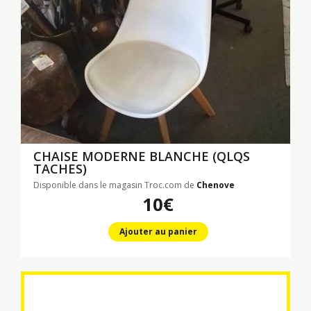
CHAISE MODERNE BLANCHE (QLQS
TACHES)
Disponible dans le magasin Troc.com de
Chenove
10€
Ajouter au panier