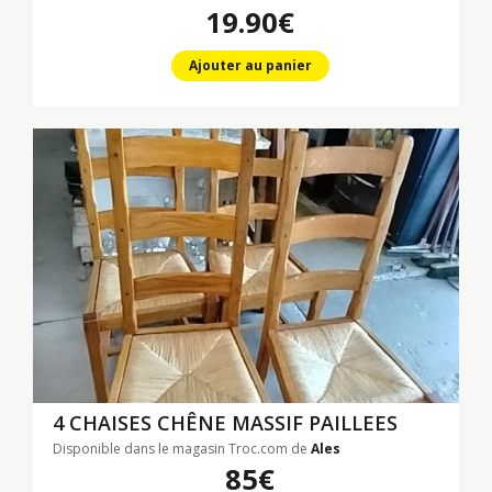
19.90€
Ajouter au panier
4 CHAISES CHÊNE MASSIF PAILLEES
Disponible dans le magasin Troc.com de
Ales
85€