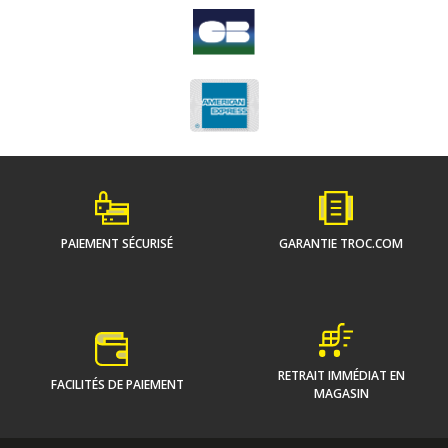
PAIEMENT SÉCURISÉ
GARANTIE TROC.COM
RETRAIT IMMÉDIAT EN
FACILITÉS DE PAIEMENT
MAGASIN