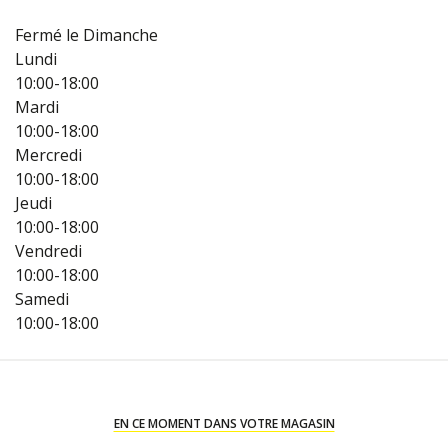
Fermé le Dimanche
Lundi
10:00-18:00
Mardi
10:00-18:00
Mercredi
10:00-18:00
Jeudi
10:00-18:00
Vendredi
10:00-18:00
Samedi
10:00-18:00
EN CE MOMENT DANS VOTRE MAGASIN