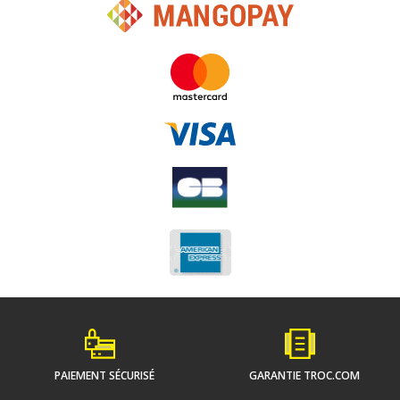
PAIEMENT SÉCURISÉ
GARANTIE TROC.COM