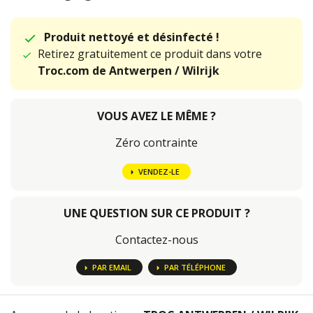
Produit nettoyé et désinfecté !
Retirez gratuitement ce produit dans votre
Troc.com de Antwerpen / Wilrijk
VOUS AVEZ LE MÊME ?
Zéro contrainte
VENDEZ-LE
UNE QUESTION SUR CE PRODUIT ?
Contactez-nous
PAR EMAIL
PAR TÉLÉPHONE