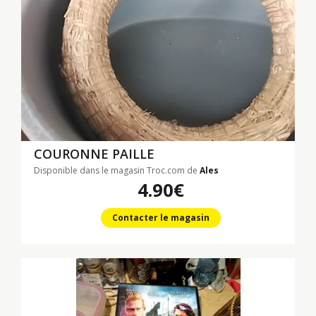
COURONNE PAILLE
Disponible dans le magasin Troc.com de
Ales
4.90€
Contacter le magasin