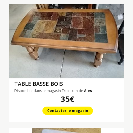
TABLE BASSE BOIS
Disponible dans le magasin Troc.com de
Ales
35€
Contacter le magasin