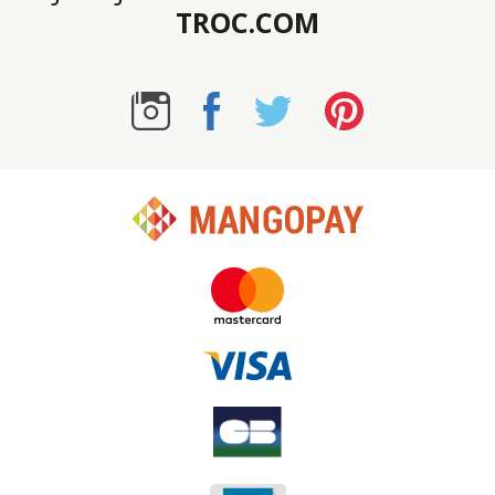
TROC.COM