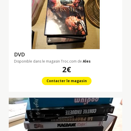
DVD
Disponible dans le magasin Troc.com de
Ales
2€
Contacter le magasin