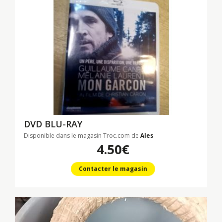
DVD BLU-RAY
Disponible dans le magasin Troc.com de
Ales
4.50€
Contacter le magasin