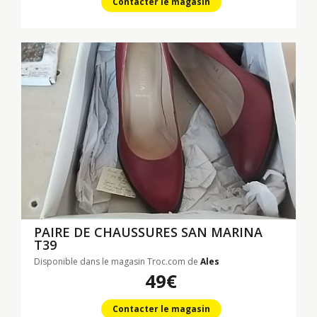
Contacter le magasin
PAIRE DE CHAUSSURES SAN MARINA
T39
Disponible dans le magasin Troc.com de
Ales
49€
Contacter le magasin