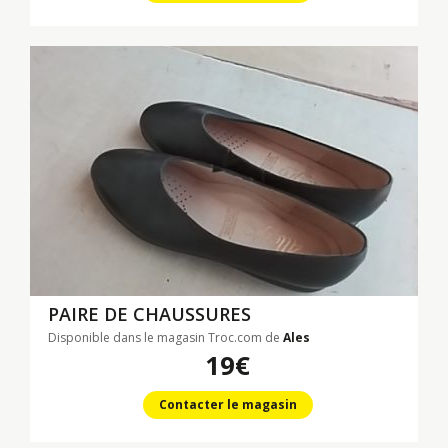
PAIRE DE CHAUSSURES
Disponible dans le magasin Troc.com de
Ales
19€
Contacter le magasin