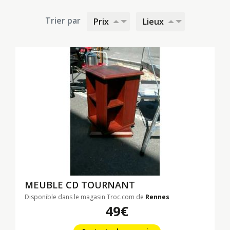
Trier par
Prix
Lieux
MEUBLE CD TOURNANT
Disponible dans le magasin Troc.com de
Rennes
49€