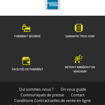
PAIEMENT SÉCURISÉ
GARANTIE TROC.COM
RETRAIT IMMÉDIAT EN
FACILITÉS DE PAIEMENT
MAGASIN
Qui sommes-nous ?
On vous guide
Communiqués de presse
Contact
Conditions Contractuelles de vente en ligne