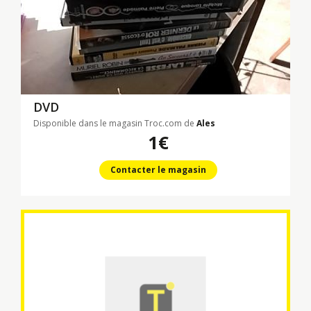
DVD
Disponible dans le magasin Troc.com de
Ales
1€
Contacter le magasin