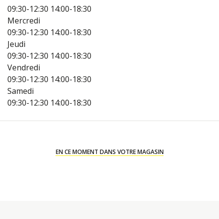
09:30-12:30
14:00-18:30
Mercredi
09:30-12:30
14:00-18:30
Jeudi
09:30-12:30
14:00-18:30
Vendredi
09:30-12:30
14:00-18:30
Samedi
09:30-12:30
14:00-18:30
EN CE MOMENT DANS VOTRE MAGASIN