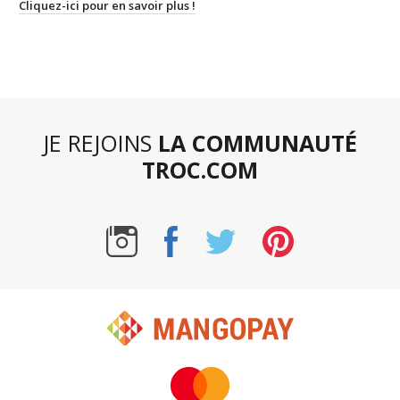
Cliquez-ici pour en savoir plus !
JE REJOINS
LA COMMUNAUTÉ
TROC.COM