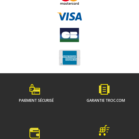
PAIEMENT SÉCURISÉ
GARANTIE TROC.COM