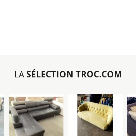
LA
SÉLECTION TROC.COM