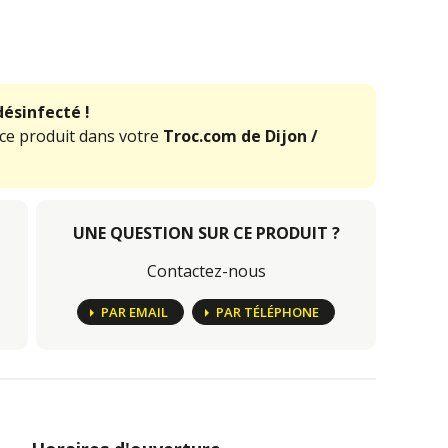
désinfecté !
 ce produit dans votre
Troc.com de Dijon /
UNE QUESTION SUR CE PRODUIT ?
Contactez-nous
PAR EMAIL
PAR TÉLÉPHONE