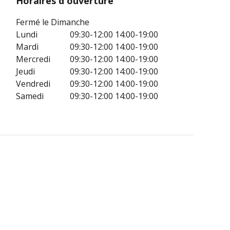
Horaires d'ouverture
Fermé le Dimanche
Lundi
09:30-12:00
14:00-19:00
Mardi
09:30-12:00
14:00-19:00
Mercredi
09:30-12:00
14:00-19:00
Jeudi
09:30-12:00
14:00-19:00
Vendredi
09:30-12:00
14:00-19:00
Samedi
09:30-12:00
14:00-19:00