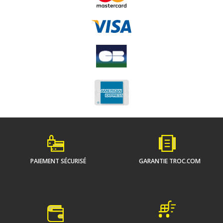
PAIEMENT SÉCURISÉ
GARANTIE TROC.COM