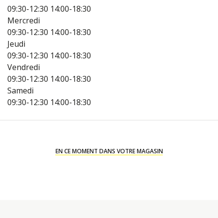
09:30-12:30
14:00-18:30
Mercredi
09:30-12:30
14:00-18:30
Jeudi
09:30-12:30
14:00-18:30
Vendredi
09:30-12:30
14:00-18:30
Samedi
09:30-12:30
14:00-18:30
EN CE MOMENT DANS VOTRE MAGASIN