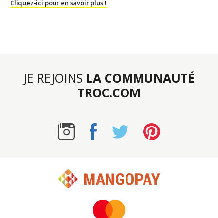
Cliquez-ici pour en savoir plus !
JE REJOINS
LA COMMUNAUTÉ
TROC.COM