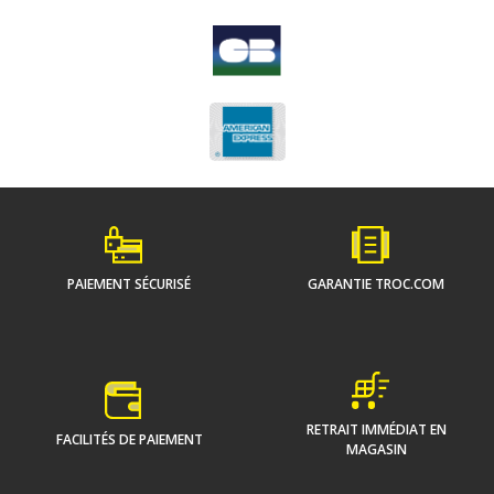
PAIEMENT SÉCURISÉ
GARANTIE TROC.COM
RETRAIT IMMÉDIAT EN
FACILITÉS DE PAIEMENT
MAGASIN