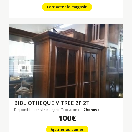
Contacter le magasin
BIBLIOTHEQUE VITREE 2P 2T
Disponible dans le magasin Troc.com de
Chenove
100€
Ajouter au panier