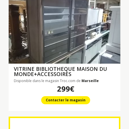
VITRINE BIBLIOTHEQUE MAISON DU
MONDE+ACCESSOIRES
Disponible dans le magasin Troc.com de
Marseille
299€
Contacter le magasin