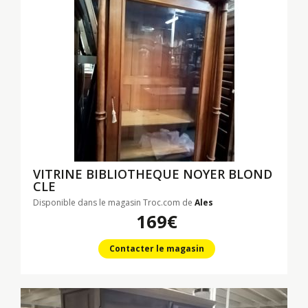
VITRINE BIBLIOTHEQUE NOYER BLOND
CLE
Disponible dans le magasin Troc.com de
Ales
169€
Contacter le magasin