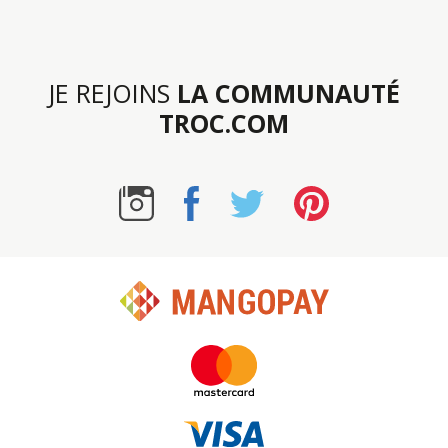
JE REJOINS
LA COMMUNAUTÉ
TROC.COM