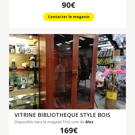
90€
Contacter le magasin
VITRINE BIBLIOTHEQUE STYLE BOIS
Disponible dans le magasin Troc.com de
Ales
169€