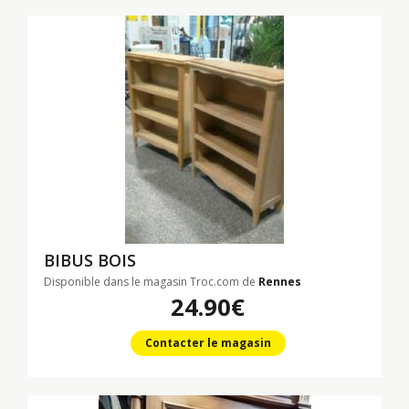
BIBUS BOIS
Disponible dans le magasin Troc.com de
Rennes
24.90€
Contacter le magasin