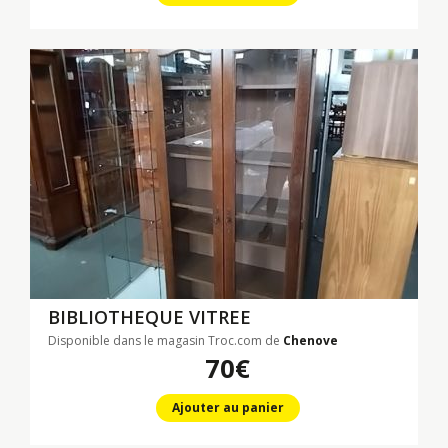
BIBLIOTHEQUE VITREE
Disponible dans le magasin Troc.com de
Chenove
70€
Ajouter au panier