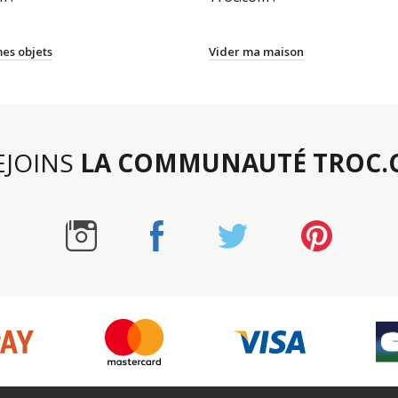
es objets
Vider ma maison
REJOINS
LA COMMUNAUTÉ TROC