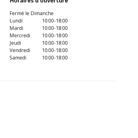
Horaires d'ouverture
Fermé le Dimanche
Lundi
10:00-18:00
Mardi
10:00-18:00
Mercredi
10:00-18:00
Jeudi
10:00-18:00
Vendredi
10:00-18:00
Samedi
10:00-18:00