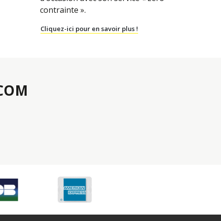
contrainte ».
Cliquez-ici pour en savoir plus !
.COM