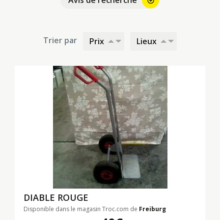
Avis de recherche
Trier par
Prix
Lieux
DIABLE ROUGE
Disponible dans le magasin Troc.com de
Freiburg