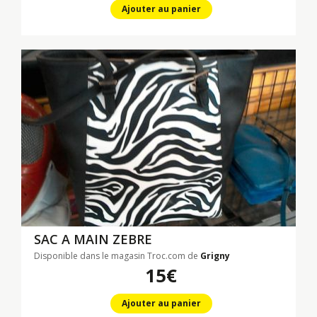
Ajouter au panier
SAC A MAIN ZEBRE
Disponible dans le magasin Troc.com de
Grigny
15€
Ajouter au panier