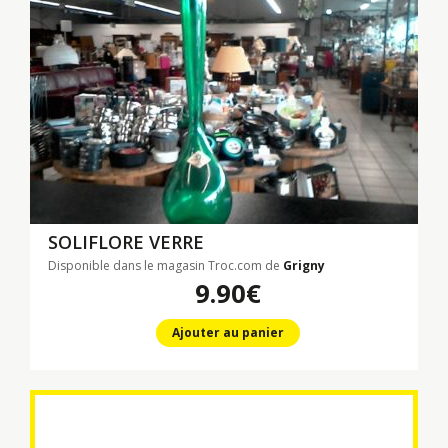
SOLIFLORE VERRE
Disponible dans le magasin Troc.com de
Grigny
9.90€
Ajouter au panier