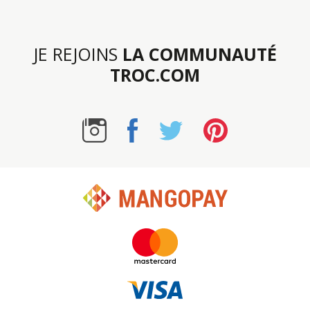
JE REJOINS
LA COMMUNAUTÉ
TROC.COM