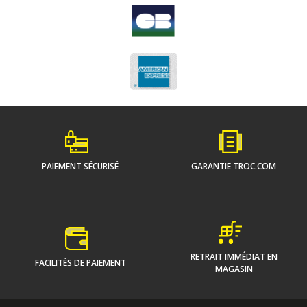
PAIEMENT SÉCURISÉ
GARANTIE TROC.COM
RETRAIT IMMÉDIAT EN
FACILITÉS DE PAIEMENT
MAGASIN