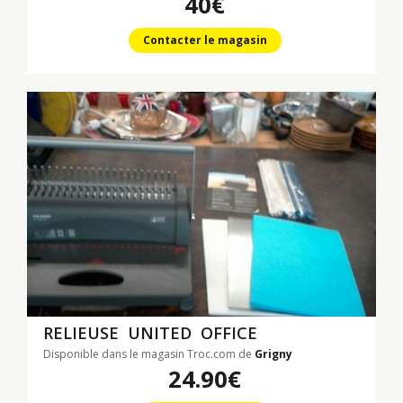
40€
Contacter le magasin
RELIEUSE UNITED OFFICE
Disponible dans le magasin Troc.com de
Grigny
24.90€