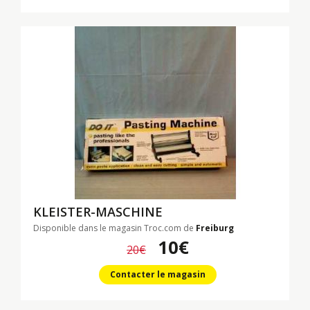
KLEISTER-MASCHINE
Disponible dans le magasin Troc.com de
Freiburg
10€
20€
Contacter le magasin