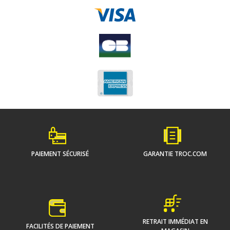
PAIEMENT SÉCURISÉ
GARANTIE TROC.COM
RETRAIT IMMÉDIAT EN
FACILITÉS DE PAIEMENT