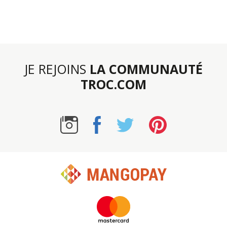
JE REJOINS
LA COMMUNAUTÉ
TROC.COM