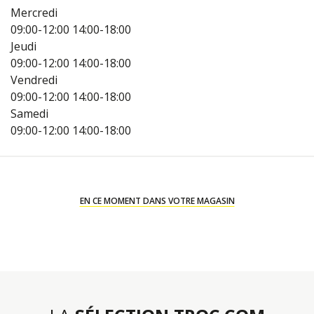
Mercredi
09:00-12:00
14:00-18:00
Jeudi
09:00-12:00
14:00-18:00
Vendredi
09:00-12:00
14:00-18:00
Samedi
09:00-12:00
14:00-18:00
EN CE MOMENT DANS VOTRE MAGASIN