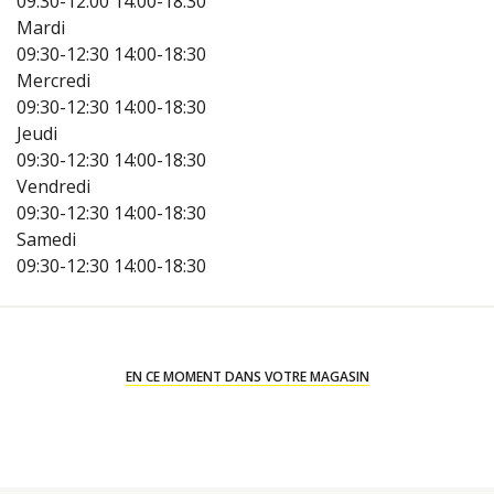
09:30-12:00
14:00-18:30
Mardi
09:30-12:30
14:00-18:30
Mercredi
09:30-12:30
14:00-18:30
Jeudi
09:30-12:30
14:00-18:30
Vendredi
09:30-12:30
14:00-18:30
Samedi
09:30-12:30
14:00-18:30
EN CE MOMENT DANS VOTRE MAGASIN