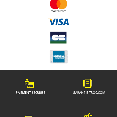
PAIEMENT SÉCURISÉ
GARANTIE TROC.COM