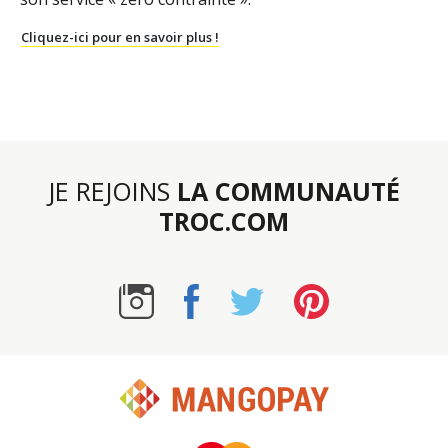
Cliquez-ici pour en savoir plus !
JE REJOINS
LA COMMUNAUTÉ
TROC.COM