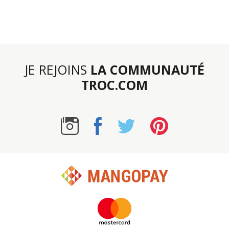
JE REJOINS
LA COMMUNAUTÉ
TROC.COM