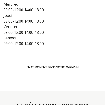
Mercredi
09:00-12:00
14:00-18:00
Jeudi
09:00-12:00
14:00-18:00
Vendredi
09:00-12:00
14:00-18:00
Samedi
09:00-12:00
14:00-18:00
EN CE MOMENT DANS VOTRE MAGASIN