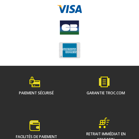
PAIEMENT SÉCURISÉ
GARANTIE TROC.COM
RETRAIT IMMÉDIAT EN
FACILITÉS DE PAIEMENT