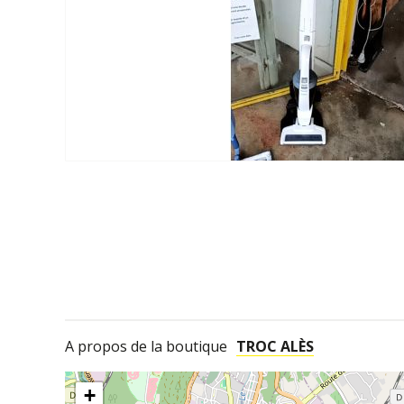
A propos de la boutique
TROC ALÈS
+