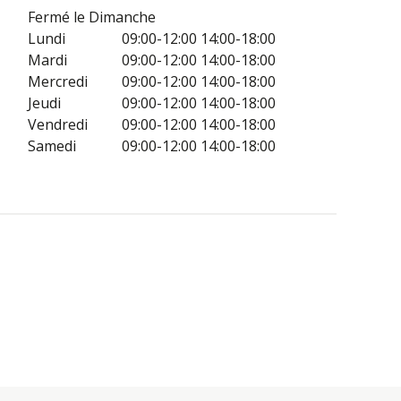
Fermé le Dimanche
Lundi
09:00-12:00
14:00-18:00
Mardi
09:00-12:00
14:00-18:00
Mercredi
09:00-12:00
14:00-18:00
Jeudi
09:00-12:00
14:00-18:00
Vendredi
09:00-12:00
14:00-18:00
Samedi
09:00-12:00
14:00-18:00