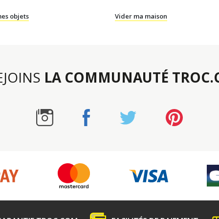
es objets
Vider ma maison
REJOINS
LA COMMUNAUTÉ TROC