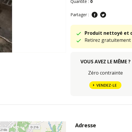
Quantité :
0
Partager :
Produit nettoyé et 
Retirez gratuitement
VOUS AVEZ LE MÊME ?
Zéro contrainte
VENDEZ-LE
Adresse