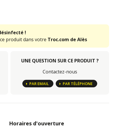
désinfecté !
 ce produit dans votre
Troc.com de Alès
UNE QUESTION SUR CE PRODUIT ?
Contactez-nous
PAR EMAIL
PAR TÉLÉPHONE
Horaires d'ouverture