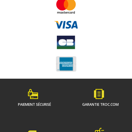
PAIEMENT SÉCURISÉ
GARANTIE TROC.COM