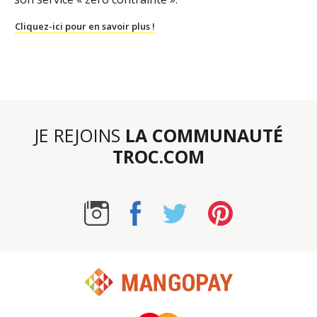
Cliquez-ici pour en savoir plus !
JE REJOINS
LA COMMUNAUTÉ
TROC.COM