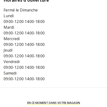
Horaires d'ouverture
Fermé le Dimanche
Lundi
09:00-12:00
14:00-18:00
Mardi
09:00-12:00
14:00-18:00
Mercredi
09:00-12:00
14:00-18:00
Jeudi
09:00-12:00
14:00-18:00
Vendredi
09:00-12:00
14:00-18:00
Samedi
09:00-12:00
14:00-18:00
EN CE MOMENT DANS VOTRE MAGASIN