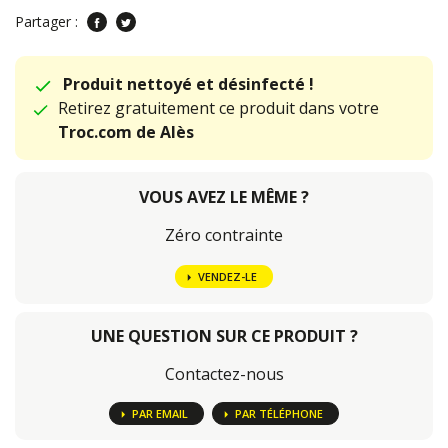
Partager :
Produit nettoyé et désinfecté !
Retirez gratuitement ce produit dans votre
Troc.com de Alès
VOUS AVEZ LE MÊME ?
Zéro contrainte
VENDEZ-LE
UNE QUESTION SUR CE PRODUIT ?
Contactez-nous
PAR EMAIL
PAR TÉLÉPHONE