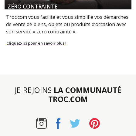
ZÉRO CONTRAINTE
Troc.com vous facilite et vous simplifie vos démarches
de vente de biens, objets ou produits d’occasion avec
son service « zéro contrainte ».
Cliquez-ici pour en savoir plus !
JE REJOINS
LA COMMUNAUTÉ
TROC.COM