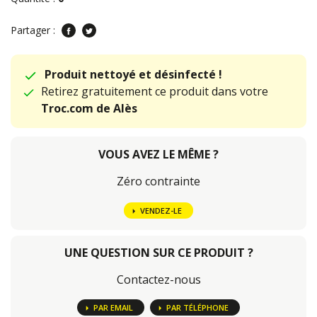
Partager :
Produit nettoyé et désinfecté !
Retirez gratuitement ce produit dans votre
Troc.com de Alès
VOUS AVEZ LE MÊME ?
Zéro contrainte
VENDEZ-LE
UNE QUESTION SUR CE PRODUIT ?
Contactez-nous
PAR EMAIL
PAR TÉLÉPHONE