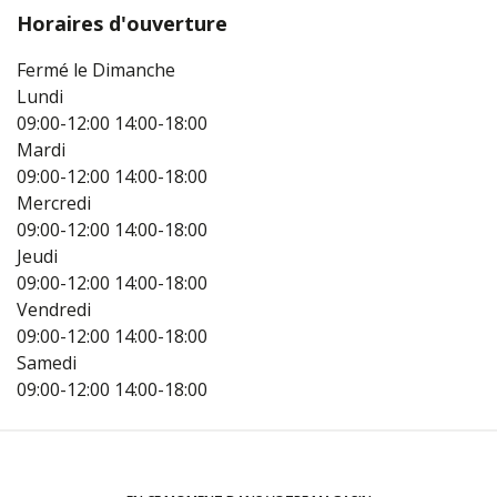
Horaires d'ouverture
Fermé le Dimanche
Lundi
09:00-12:00
14:00-18:00
Mardi
09:00-12:00
14:00-18:00
Mercredi
09:00-12:00
14:00-18:00
Jeudi
09:00-12:00
14:00-18:00
Vendredi
09:00-12:00
14:00-18:00
Samedi
09:00-12:00
14:00-18:00