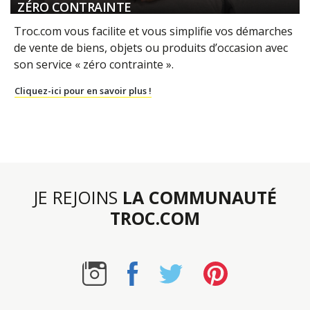
ZÉRO CONTRAINTE
Troc.com vous facilite et vous simplifie vos démarches
de vente de biens, objets ou produits d’occasion avec
son service « zéro contrainte ».
Cliquez-ici pour en savoir plus !
JE REJOINS
LA COMMUNAUTÉ
TROC.COM