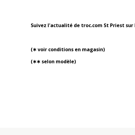
Suivez l'actualité de troc.com St Priest su
(∗ voir conditions en magasin)
(∗∗ selon modèle)