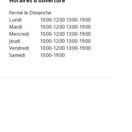
Horaires d'ouverture
Fermé le Dimanche
Lundi
10:00-12:00
13:00-19:00
Mardi
10:00-12:00
13:00-19:00
Mercredi
10:00-12:00
13:00-19:00
Jeudi
10:00-12:00
13:00-19:00
Vendredi
10:00-12:00
13:00-19:00
Samedi
10:00-19:00