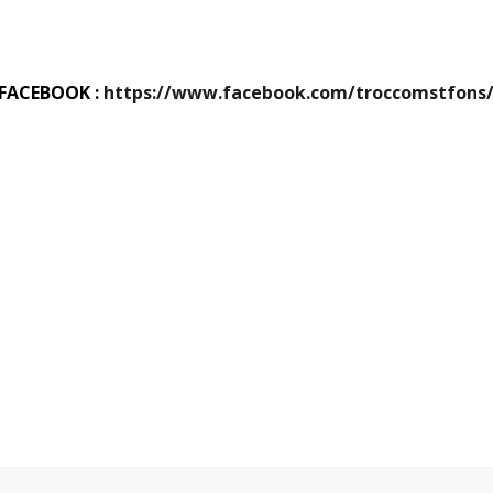
r FACEBOOK :
https://www.facebook.com/troccomstfons