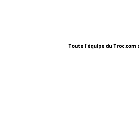
Toute l'équipe du Troc.com 