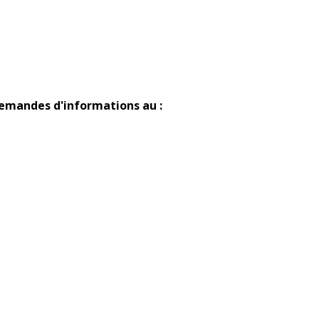
demandes d'informations au :