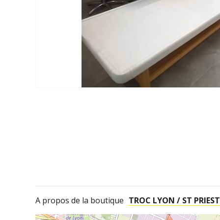
A propos de la boutique
TROC LYON / ST PRIEST