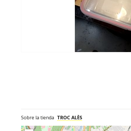
Sobre la tienda
TROC ALÈS