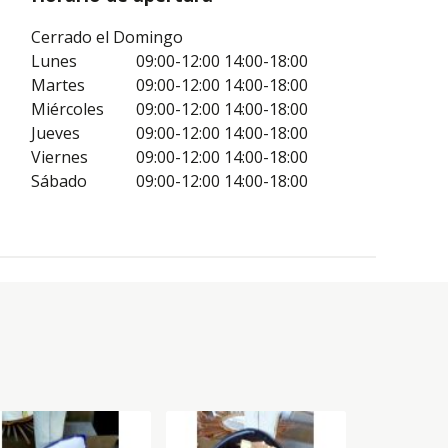
Cerrado el Domingo
Lunes
09:00-12:00
14:00-18:00
Martes
09:00-12:00
14:00-18:00
Miércoles
09:00-12:00
14:00-18:00
Jueves
09:00-12:00
14:00-18:00
Viernes
09:00-12:00
14:00-18:00
Sábado
09:00-12:00
14:00-18:00