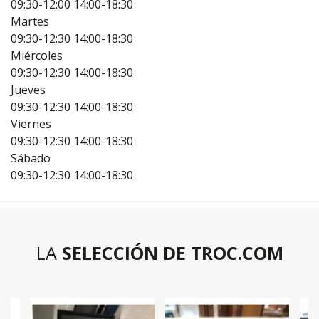
09:30-12:00
14:00-18:30
Martes
09:30-12:30
14:00-18:30
Miércoles
09:30-12:30
14:00-18:30
Jueves
09:30-12:30
14:00-18:30
Viernes
09:30-12:30
14:00-18:30
Sábado
09:30-12:30
14:00-18:30
LA
SELECCIÓN DE TROC.COM