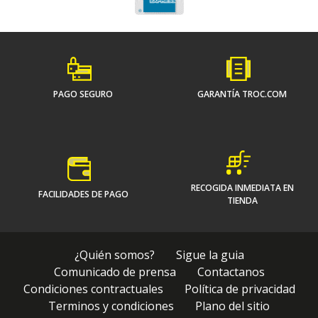
PAGO SEGURO
GARANTÍA TROC.COM
RECOGIDA INMEDIATA EN
FACILIDADES DE PAGO
TIENDA
¿Quién somos?
Sigue la guia
Comunicado de prensa
Contactanos
Condiciones contractuales
Política de privacidad
Terminos y condiciones
Plano del sitio