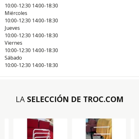
10:00-12:30
14:00-18:30
Miércoles
10:00-12:30
14:00-18:30
Jueves
10:00-12:30
14:00-18:30
Viernes
10:00-12:30
14:00-18:30
Sábado
10:00-12:30
14:00-18:30
LA
SELECCIÓN DE TROC.COM