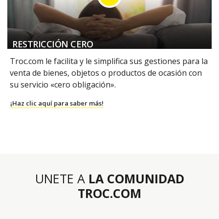
RESTRICCIÓN CERO
Troc.com le facilita y le simplifica sus gestiones para la
venta de bienes, objetos o productos de ocasión con
su servicio «cero obligación».
¡Haz clic aquí para saber más!
UNETE A
LA COMUNIDAD
TROC.COM