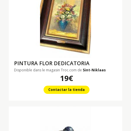
PINTURA FLOR DEDICATORIA
Disponible dans le magasin Troc.com de
Sint-Niklaas
19€
Contactar la tienda