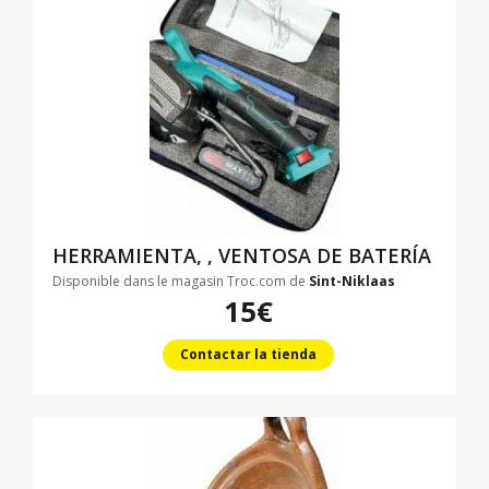
HERRAMIENTA, , VENTOSA DE BATERÍA
Disponible dans le magasin Troc.com de
Sint-Niklaas
15€
Contactar la tienda