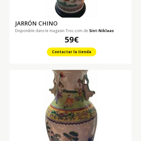
JARRÓN CHINO
Disponible dans le magasin Troc.com de
Sint-Niklaas
59€
Contactar la tienda