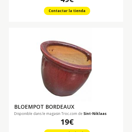
Contactar la tienda
BLOEMPOT BORDEAUX
Disponible dans le magasin Troc.com de
Sint-Niklaas
19€