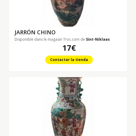
JARRÓN CHINO
Disponible dans le magasin Troc.com de
Sint-Niklaas
17€
Contactar la tienda