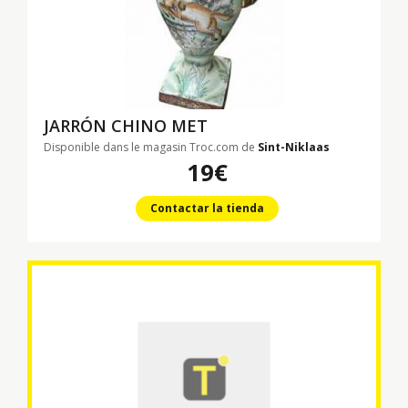
JARRÓN CHINO MET
Disponible dans le magasin Troc.com de
Sint-Niklaas
19€
Contactar la tienda