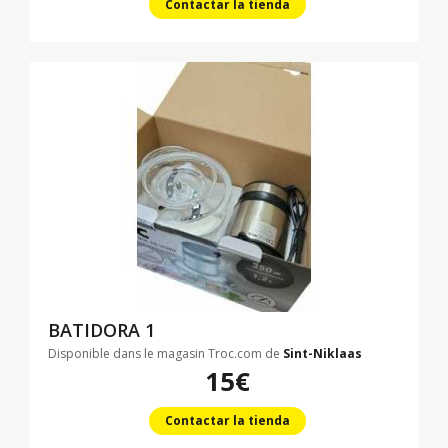
Contactar la tienda
BATIDORA 1
Disponible dans le magasin Troc.com de
Sint-Niklaas
15€
Contactar la tienda