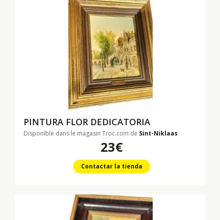
PINTURA FLOR DEDICATORIA
Disponible dans le magasin Troc.com de
Sint-Niklaas
23€
Contactar la tienda