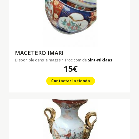
MACETERO IMARI
Disponible dans le magasin Troc.com de
Sint-Niklaas
15€
Contactar la tienda