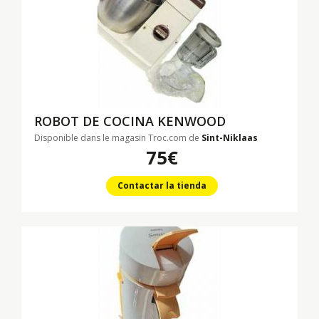
ROBOT DE COCINA KENWOOD
Disponible dans le magasin Troc.com de
Sint-Niklaas
75€
Contactar la tienda