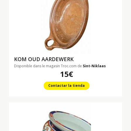
KOM OUD AARDEWERK
Disponible dans le magasin Troc.com de
Sint-Niklaas
15€
Contactar la tienda