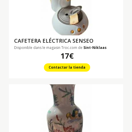
CAFETERA ELÉCTRICA SENSEO
Disponible dans le magasin Troc.com de
Sint-Niklaas
17€
Contactar la tienda