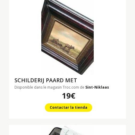
SCHILDERIJ PAARD MET
Disponible dans le magasin Troc.com de
Sint-Niklaas
19€
Contactar la tienda