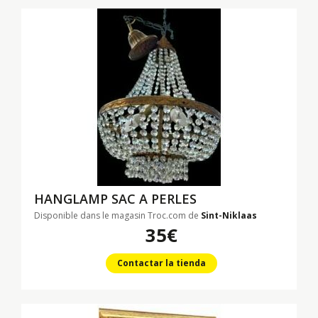
HANGLAMP SAC A PERLES
Disponible dans le magasin Troc.com de
Sint-Niklaas
35€
Contactar la tienda