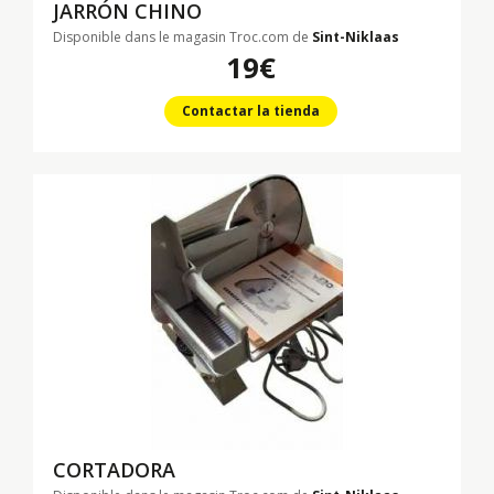
JARRÓN CHINO
Disponible dans le magasin Troc.com de
Sint-Niklaas
19€
Contactar la tienda
CORTADORA