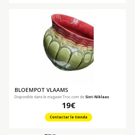
BLOEMPOT VLAAMS
Disponible dans le magasin Troc.com de
Sint-Niklaas
19€
Contactar la tienda