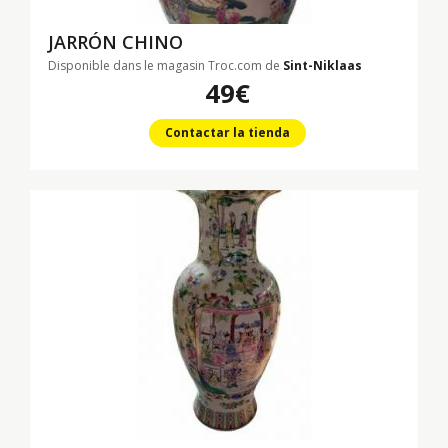
JARRÓN CHINO
Disponible dans le magasin Troc.com de
Sint-Niklaas
49€
Contactar la tienda